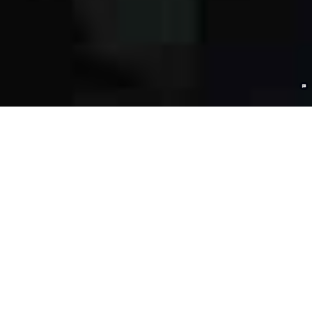
产品技术伙伴
联盟合作伙伴