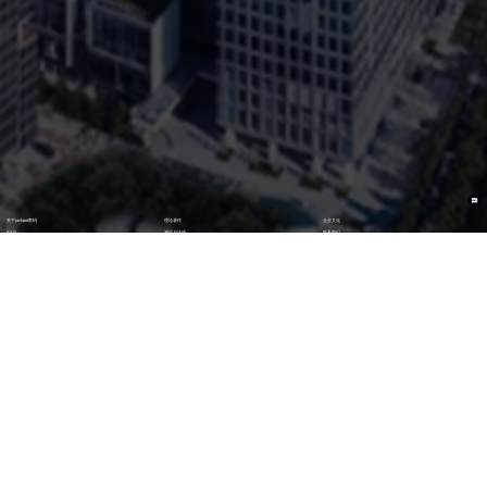
关于jackpot数码
理论著作
企业文化
ESG
资讯与活动
联系我们
加入我们